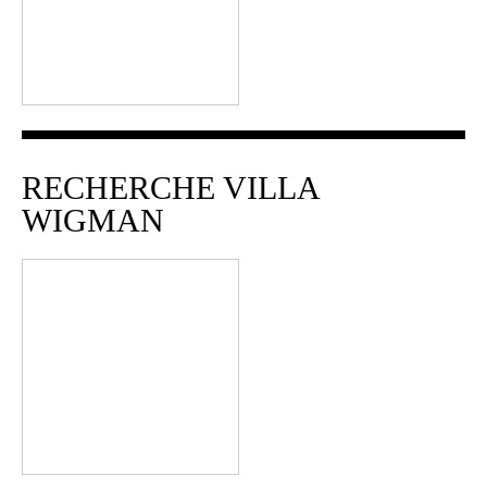
RECHERCHE VILLA
WIGMAN