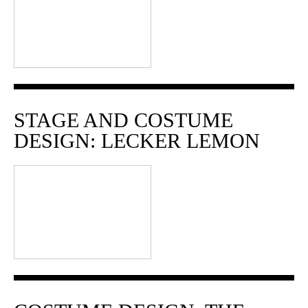
STAGE AND COSTUME
DESIGN: LECKER LEMON