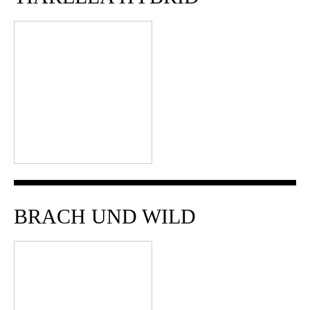
BRACH UND WILD