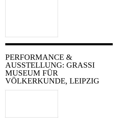
PERFORMANCE &
AUSSTELLUNG: GRASSI
MUSEUM FÜR
VÖLKERKUNDE, LEIPZIG