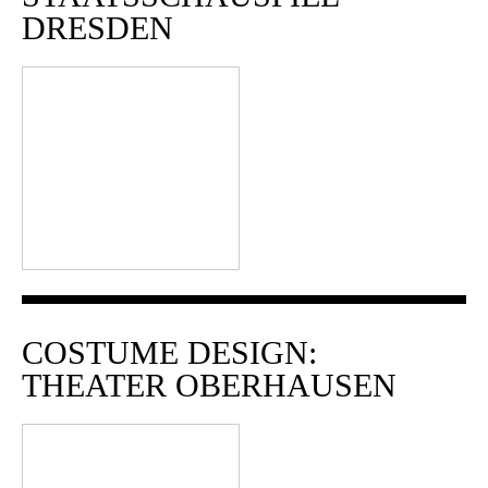
DRESDEN
COSTUME DESIGN:
THEATER OBERHAUSEN