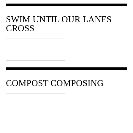
SWIM UNTIL OUR LANES
CROSS
COMPOST COMPOSING