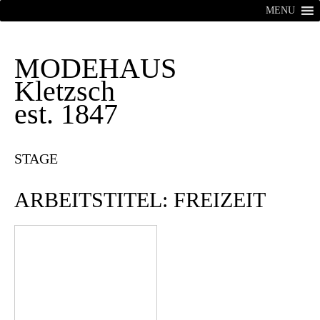
MENU
MODEHAUS
Kletzsch
est. 1847
STAGE
ARBEITSTITEL: FREIZEIT