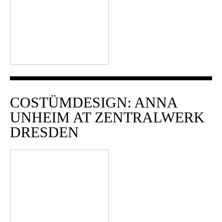
COSTÜMDESIGN: ANNA
UNHEIM AT ZENTRALWERK
DRESDEN