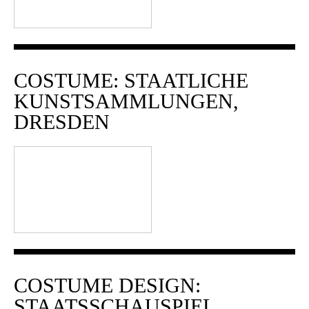
COSTUME: STAATLICHE
KUNSTSAMMLUNGEN,
DRESDEN
COSTUME DESIGN:
STAATSSCHAUSPIEL